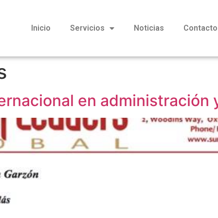
Inicio
Servicios
Noticias
Contacto
s
ernacional en administración 