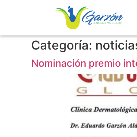
Categoría:
noticia
Nominación premio int