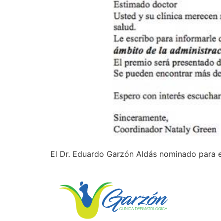
El Dr. Eduardo Garzón Aldás nominado para el