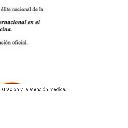
istración y la atención médica.