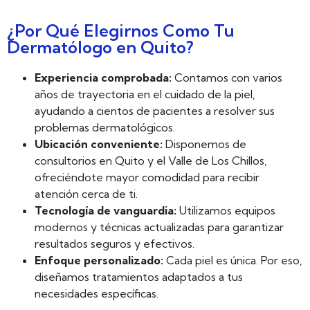
¿Por Qué Elegirnos Como Tu
Dermatólogo en Quito?
Experiencia comprobada:
Contamos con varios
años de trayectoria en el cuidado de la piel,
ayudando a cientos de pacientes a resolver sus
problemas dermatológicos.
Ubicación conveniente:
Disponemos de
consultorios en Quito y el Valle de Los Chillos,
ofreciéndote mayor comodidad para recibir
atención cerca de ti.
Tecnología de vanguardia:
Utilizamos equipos
modernos y técnicas actualizadas para garantizar
resultados seguros y efectivos.
Enfoque personalizado:
Cada piel es única. Por eso,
diseñamos tratamientos adaptados a tus
necesidades específicas.