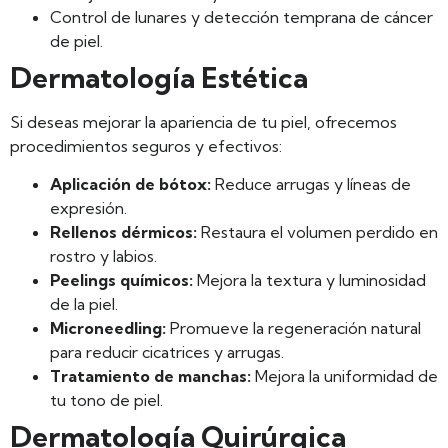
Control de lunares y detección temprana de cáncer
de piel.
Dermatología Estética
Si deseas mejorar la apariencia de tu piel, ofrecemos
procedimientos seguros y efectivos:
Aplicación de bótox:
Reduce arrugas y líneas de
expresión.
Rellenos dérmicos:
Restaura el volumen perdido en
rostro y labios.
Peelings químicos:
Mejora la textura y luminosidad
de la piel.
Microneedling:
Promueve la regeneración natural
para reducir cicatrices y arrugas.
Tratamiento de manchas:
Mejora la uniformidad de
tu tono de piel.
Dermatología Quirúrgica