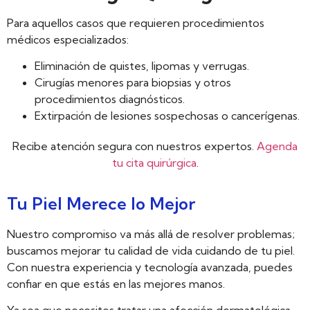
Para aquellos casos que requieren procedimientos
médicos especializados:
Eliminación de quistes, lipomas y verrugas.
Cirugías menores para biopsias y otros
procedimientos diagnósticos.
Extirpación de lesiones sospechosas o cancerígenas.
Recibe atención segura con nuestros expertos.
Agenda
tu cita quirúrgica
.
Tu Piel Merece lo Mejor
Nuestro compromiso va más allá de resolver problemas;
buscamos mejorar tu calidad de vida cuidando de tu piel.
Con nuestra experiencia y tecnología avanzada, puedes
confiar en que estás en las mejores manos.