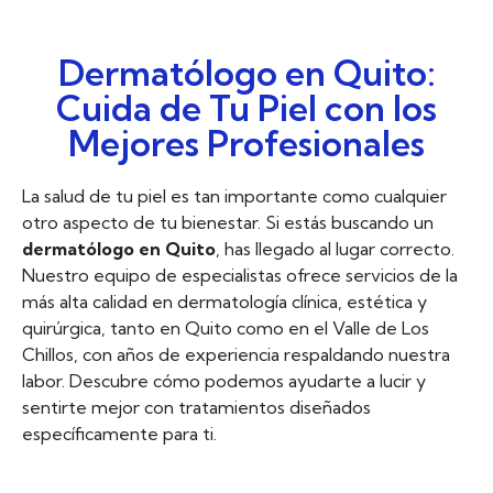
Dermatólogo en Quito:
Cuida de Tu Piel con los
Mejores Profesionales
La salud de tu piel es tan importante como cualquier
otro aspecto de tu bienestar. Si estás buscando un
dermatólogo en Quito
, has llegado al lugar correcto.
Nuestro equipo de especialistas ofrece servicios de la
más alta calidad en dermatología clínica, estética y
quirúrgica, tanto en Quito como en el Valle de Los
Chillos, con años de experiencia respaldando nuestra
labor. Descubre cómo podemos ayudarte a lucir y
sentirte mejor con tratamientos diseñados
específicamente para ti.