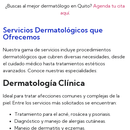
¿Buscas al mejor dermatólogo en Quito?
Agenda tu cita
aquí
.
Servicios Dermatológicos que
Ofrecemos
Nuestra gama de servicios incluye procedimientos
dermatológicos que cubren diversas necesidades, desde
el cuidado médico hasta tratamientos estéticos
avanzados. Conoce nuestras especialidades:
Dermatología Clínica
Ideal para tratar afecciones comunes y complejas de la
piel. Entre los servicios más solicitados se encuentran:
Tratamiento para el acné, rosácea y psoriasis.
Diagnóstico y manejo de alergias cutáneas.
Manejo de dermatitis y eczemas.